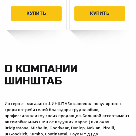
О КОМПАНИИ
ШИНШТАБ
Интернет-магазин «ШИНШТАБ» завоевал популярность
среди потребителей благодаря трудолюбию,
профессионализму своих продавцов. Большой ассортимент
автомобильных шин от ведущих марок ( включая
Bridgestone, Michelin, Goodyear, Dunlop, Nokian, Pirelli,
BFGoodrich, Kumho, Continental, Toyo и т.д.) до