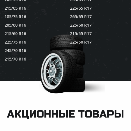
215/65 R16
225/65 R17
185/75 R16
265/65 R17
205/60 R16
225/60 R17
215/60 R16
215/55 R17
225/75 R16
225/50 R17
245/70 R16
215/70 R16
АКЦИОННЫЕ ТОВАРЫ