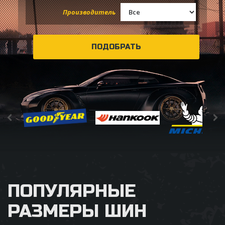
Производитель
ПОДОБРАТЬ
ПОПУЛЯРНЫЕ
РАЗМЕРЫ ШИН