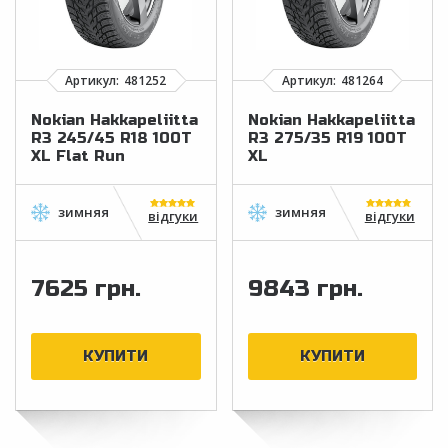
Nokian Hakkapeliitta
Nokian Hakkapeliitta
R3 245/45 R18 100T
R3 275/35 R19 100T
XL Flat Run
XL
відгуки
відгуки
7625 грн.
9843 грн.