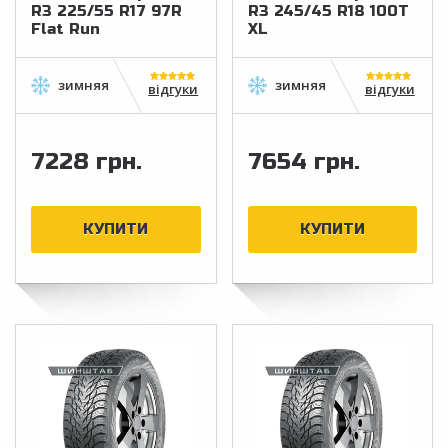
R3 225/55 R17 97R
R3 245/45 R18 100T
Flat Run
XL
відгуки
відгуки
7228 грн.
7654 грн.