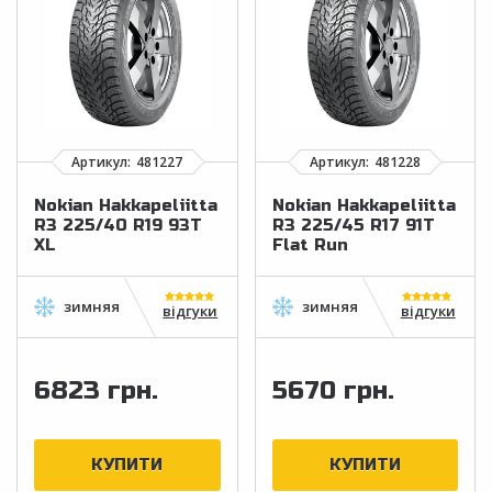
Nokian Hakkapeliitta
Nokian Hakkapeliitta
R3 225/40 R19 93T
R3 225/45 R17 91T
XL
Flat Run
відгуки
відгуки
6823 грн.
5670 грн.