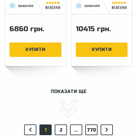
відгуки
відгуки
6860 грн.
10415 грн.
ПОКАЗАТИ ЩЕ
1
2
...
770