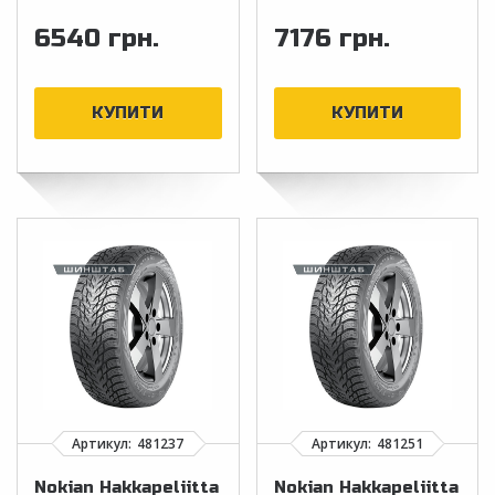
6540 грн.
7176 грн.
Nokian Hakkapeliitta
Nokian Hakkapeliitta