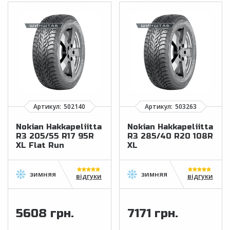
Nokian Hakkapeliitta
Nokian Hakkapeliitta
R3 205/55 R17 95R
R3 285/40 R20 108R
XL Flat Run
XL
відгуки
відгуки
5608 грн.
7171 грн.