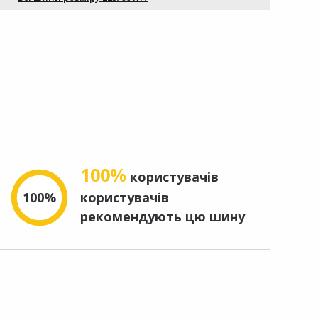
100%
користувачів
100%
користувачів
рекомендують цю шину