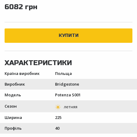
6082 грн
Країна виробник
Польща
Виробник
Bridgestone
Модель
Potenza S001
Сезон
Ширина
225
Профіль
40