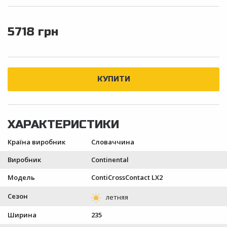
5718 грн
Країна виробник
Словаччина
Виробник
Continental
Модель
ContiCrossContact LX2
Сезон
Ширина
235