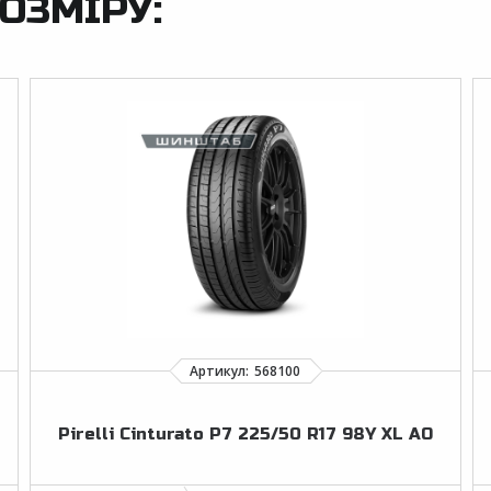
ОЗМІРУ:
Pirelli Cinturato P7 225/50 R17 98Y XL AO