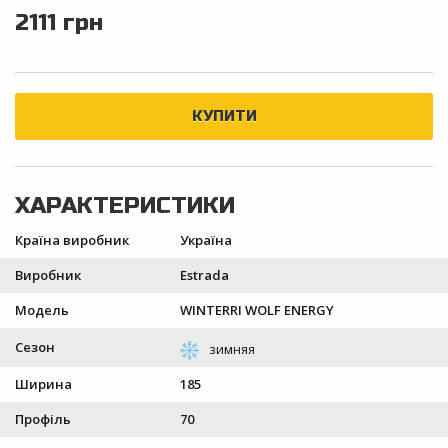
2111 грн
Країна виробник
Україна
Виробник
Estrada
Модель
WINTERRI WOLF ENERGY
Сезон
Ширина
185
Профіль
70