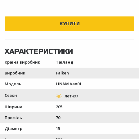
Країна виробник
Таїланд
Виробник
Falken
Модель
LINAM Van01
Сезон
Ширина
205
Профіль
70
Діаметр
15