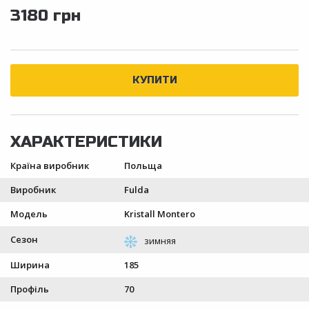
3180 грн
Країна виробник
Польща
Виробник
Fulda
Модель
Kristall Montero
Сезон
Ширина
185
Профіль
70