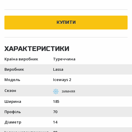
Країна виробник
Туреччина
Виробник
Lassa
Модель
Iceways 2
Сезон
Ширина
185
Профіль
70
Діаметр
14