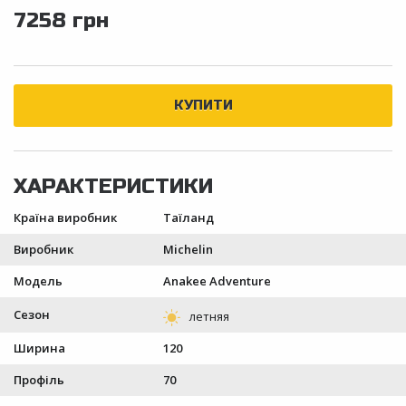
7258 грн
Країна виробник
Таїланд
Виробник
Michelin
Модель
Anakee Adventure
Сезон
Ширина
120
Профіль
70