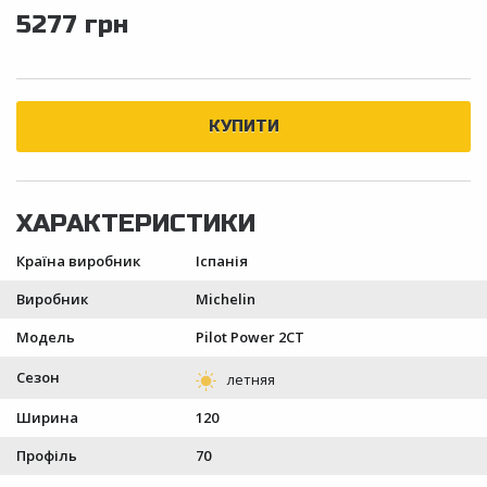
5277 грн
Країна виробник
Іспанія
Виробник
Michelin
Модель
Pilot Power 2CT
Сезон
Ширина
120
Профіль
70