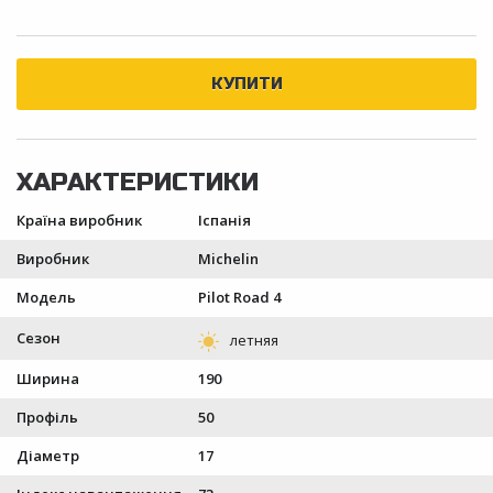
Країна виробник
Іспанія
Виробник
Michelin
Модель
Pilot Road 4
Сезон
Ширина
190
Профіль
50
Діаметр
17