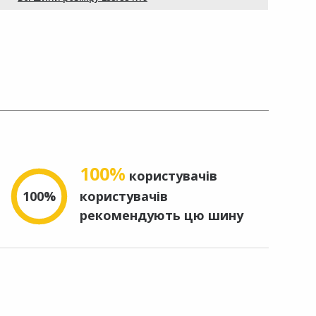
100%
користувачів
100%
користувачів
рекомендують цю шину