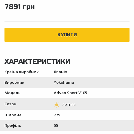
7891 грн
Країна виробник
Японія
Виробник
Yokohama
Модель
Advan Sport V105
Сезон
Ширина
275
Профіль
55