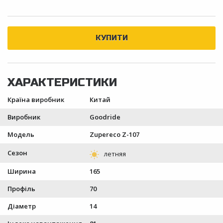
Країна виробник
Китай
Виробник
Goodride
Модель
Zupereco Z-107
Сезон
Ширина
165
Профіль
70
Діаметр
14