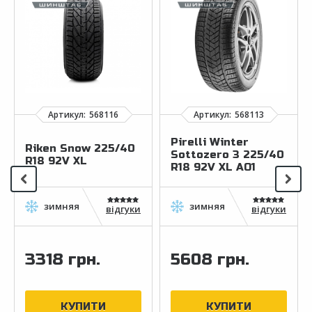
Pirelli Winter
Riken Snow 225/40
Sottozero 3 225/40
R18 92V XL
R18 92V XL AO1
відгуки
відгуки
3318 грн.
5608 грн.