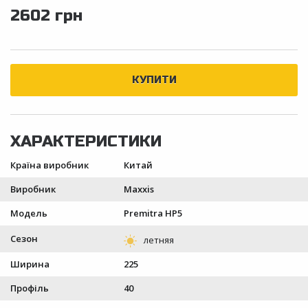
2602 грн
Країна виробник
Китай
Виробник
Maxxis
Модель
Premitra HP5
Сезон
Ширина
225
Профіль
40