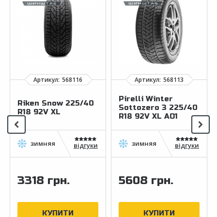
Pirelli Winter
Riken Snow 225/40
Sottozero 3 225/40
R18 92V XL
R18 92V XL AO1
відгуки
відгуки
3318 грн.
5608 грн.