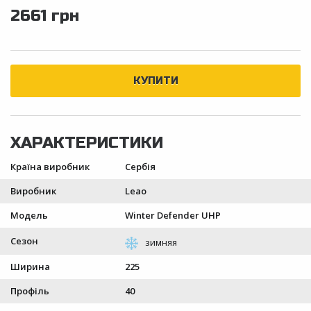
2661 грн
Країна виробник
Сербія
Виробник
Leao
Модель
Winter Defender UHP
Сезон
Ширина
225
Профіль
40