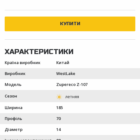
Країна виробник
Китай
Виробник
WestLake
Модель
Zupereco Z-107
Сезон
Ширина
185
Профіль
70
Діаметр
14