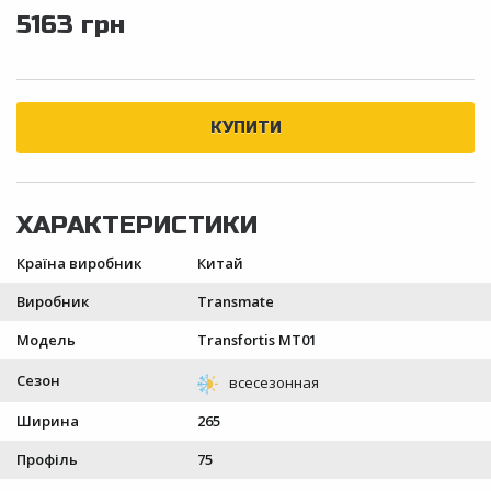
5163 грн
Країна виробник
Китай
Виробник
Transmate
Модель
Transfortis MT01
Сезон
Ширина
265
Профіль
75