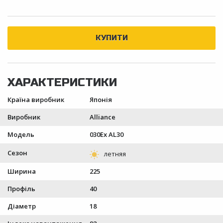
Країна виробник
Японія
Виробник
Alliance
Модель
030Ex AL30
Сезон
Ширина
225
Профіль
40
Діаметр
18