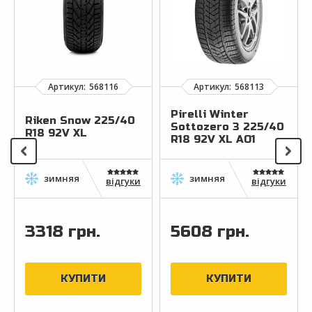
Pirelli Winter
Riken Snow 225/40
Sottozero 3 225/40
R18 92V XL
R18 92V XL AO1
відгуки
відгуки
3318 грн.
5608 грн.