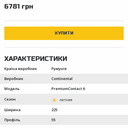
6781 грн
Країна виробник
Румунія
Виробник
Continental
Модель
PremiumContact 6
Сезон
Ширина
225
Профіль
55