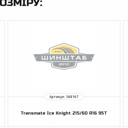
ОЗМІРУ:
Transmate Ice Knight 215/60 R16 95T