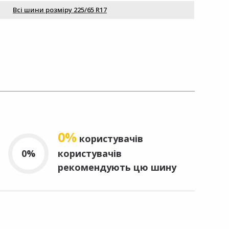
Всі шини розміру 225/65 R17
0%
користувачів
0%
користувачів
рекомендують цю шину