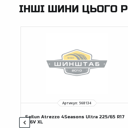
ІНШІ ШИНИ ЦЬОГО Р
Sailun Atrezzo 4Seasons Ultra 225/65 R17
106V XL