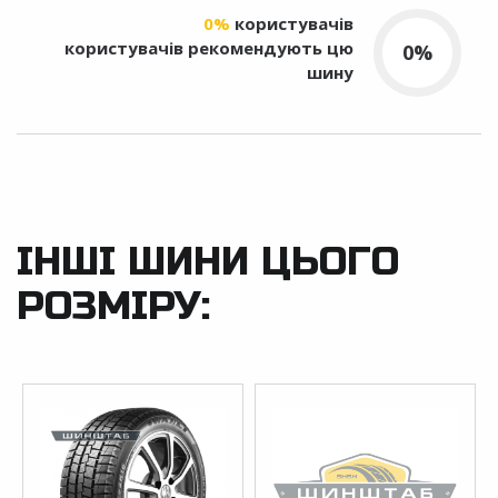
0%
користувачів
користувачів рекомендують цю
0%
шину
ІНШІ ШИНИ ЦЬОГО
РОЗМІРУ: