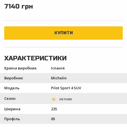
7140 грн
Країна виробник
Іспанія
Виробник
Michelin
Модель
Pilot Sport 4 SUV
Сезон
Ширина
225
Профіль
65