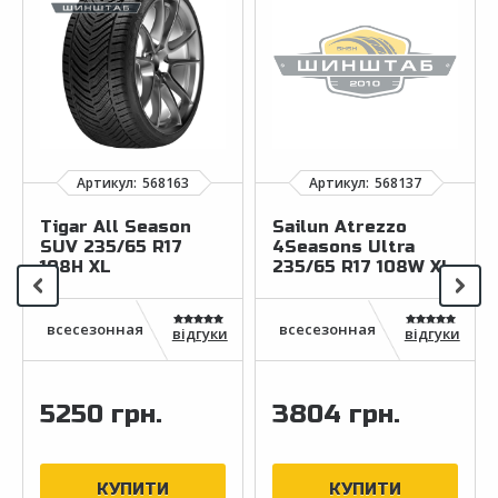
Tigar All Season
Sailun Atrezzo
SUV 235/65 R17
4Seasons Ultra
108H XL
235/65 R17 108W XL
відгуки
відгуки
5250 грн.
3804 грн.