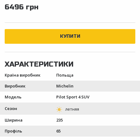
6496 грн
Країна виробник
Польща
Виробник
Michelin
Модель
Pilot Sport 4 SUV
Сезон
Ширина
235
Профіль
65