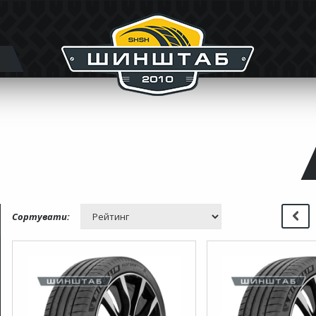
Сортувати: