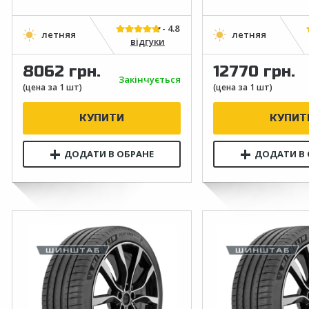
відгуки
8062 грн.
12770 грн.
Закінчується