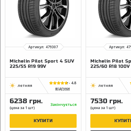
Michelin Pilot Sport 4 SUV
Michelin Pilot S
225/55 R19 99V
225/60 R18 100V
відгуки
6238 грн.
7530 грн.
Закінчується