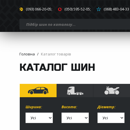
(093) 066-20-05;
(050) 595-52-05;
(068) 483-04-33
Головна
Каталог товарів
КАТАЛОГ ШИН
Ширина:
Висота:
Діаметр: