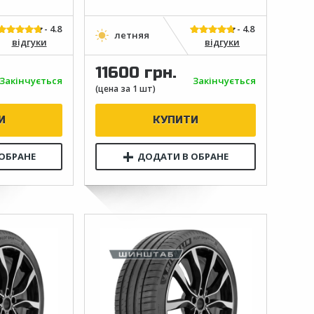
відгуки
відгуки
11600 грн.
Закінчується
Закінчується