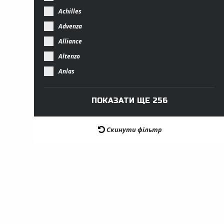
Achilles
Advenza
Alliance
Altenzo
Anlas
Скинути фільтр