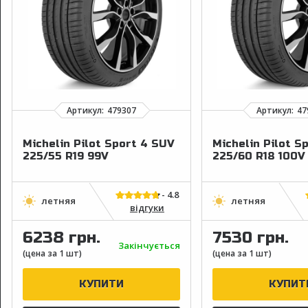
Michelin Pilot Sport 4 SUV
Michelin Pilot S
225/55 R19 99V
225/60 R18 100V
відгуки
6238 грн.
7530 грн.
Закінчується