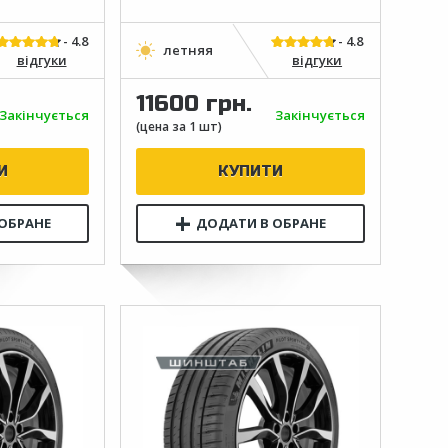
відгуки
відгуки
11600 грн.
Закінчується
Закінчується