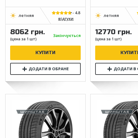
відгуки
8062 грн.
12770 грн.
Закінчується