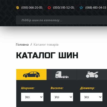
(093) 066-20-05;
(050) 595-52-05;
(068) 483-04-33
Головна
Каталог товарів
КАТАЛОГ ШИН
Ширина:
Висота:
Діаметр: