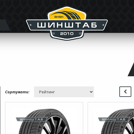
Сортувати: