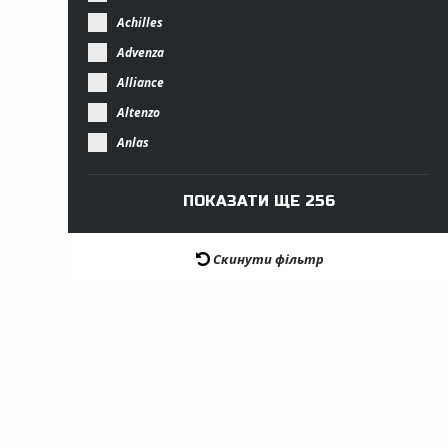
Achilles
Advenza
Alliance
Altenzo
Anlas
Скинути фільтр