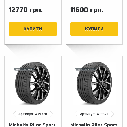
12770 грн.
11600 грн.
Michelin Pilot Sport
Michelin Pilot Sport