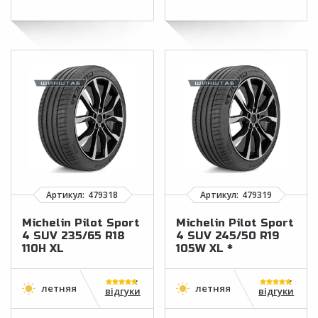
Michelin Pilot Sport
Michelin Pilot Sport
4 SUV 235/65 R18
4 SUV 245/50 R19
110H XL
105W XL *
відгуки
відгуки