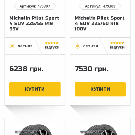
Michelin Pilot Sport
Michelin Pilot Sport
4 SUV 225/55 R19
4 SUV 225/60 R18
99V
100V
відгуки
відгуки
6238 грн.
7530 грн.