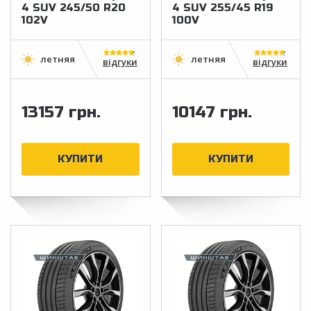
4 SUV 245/50 R20
4 SUV 255/45 R19
102V
100V
відгуки
відгуки
13157 грн.
10147 грн.