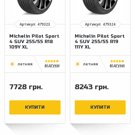
Michelin Pilot Sport
Michelin Pilot Sport
4 SUV 255/55 R18
4 SUV 255/55 R19
109Y XL
111Y XL
відгуки
відгуки
7728 грн.
8243 грн.