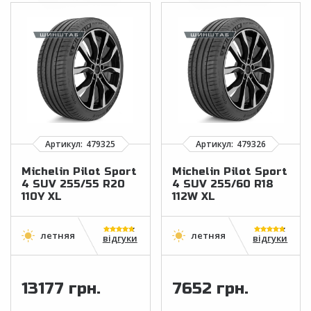
Michelin Pilot Sport
Michelin Pilot Sport
4 SUV 255/55 R20
4 SUV 255/60 R18
110Y XL
112W XL
відгуки
відгуки
13177 грн.
7652 грн.