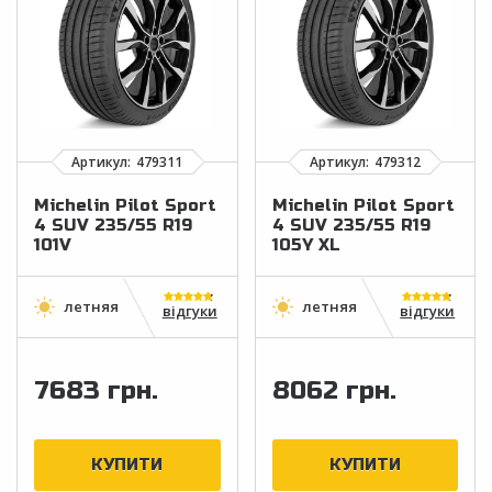
Michelin Pilot Sport
Michelin Pilot Sport
4 SUV 235/55 R19
4 SUV 235/55 R19
101V
105Y XL
відгуки
відгуки
7683 грн.
8062 грн.