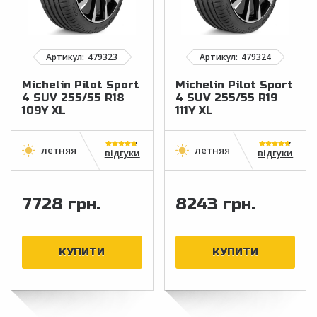
Michelin Pilot Sport
Michelin Pilot Sport
4 SUV 255/55 R18
4 SUV 255/55 R19
109Y XL
111Y XL
відгуки
відгуки
7728 грн.
8243 грн.