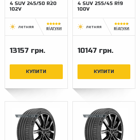
4 SUV 245/50 R20
4 SUV 255/45 R19
102V
100V
відгуки
відгуки
13157 грн.
10147 грн.