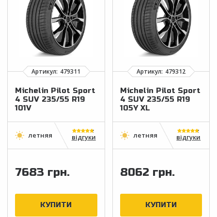
Michelin Pilot Sport
Michelin Pilot Sport
4 SUV 235/55 R19
4 SUV 235/55 R19
101V
105Y XL
відгуки
відгуки
7683 грн.
8062 грн.