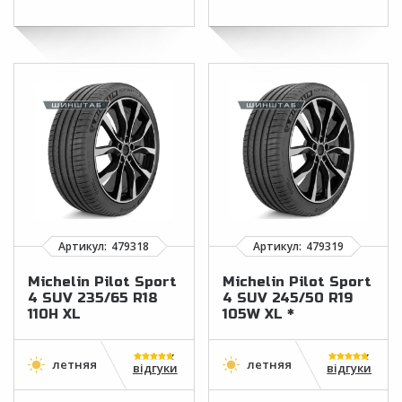
Michelin Pilot Sport
Michelin Pilot Sport
4 SUV 235/65 R18
4 SUV 245/50 R19
110H XL
105W XL *
відгуки
відгуки