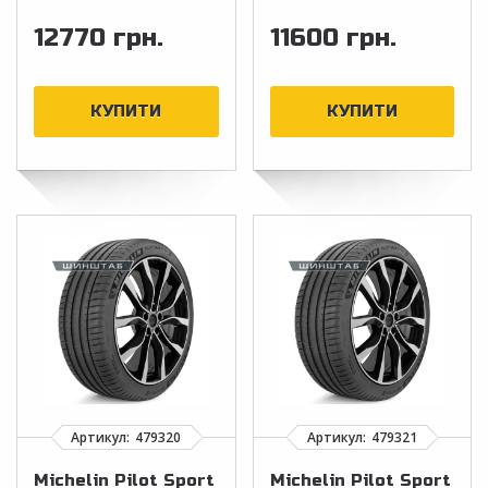
12770 грн.
11600 грн.
Michelin Pilot Sport
Michelin Pilot Sport