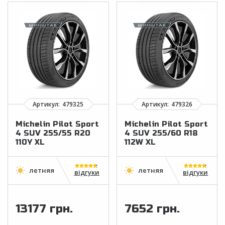
Michelin Pilot Sport
Michelin Pilot Sport
4 SUV 255/55 R20
4 SUV 255/60 R18
110Y XL
112W XL
відгуки
відгуки
13177 грн.
7652 грн.