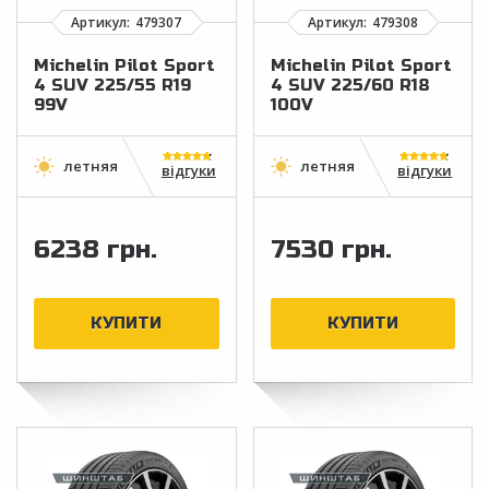
Michelin Pilot Sport
Michelin Pilot Sport
4 SUV 225/55 R19
4 SUV 225/60 R18
99V
100V
відгуки
відгуки
6238 грн.
7530 грн.